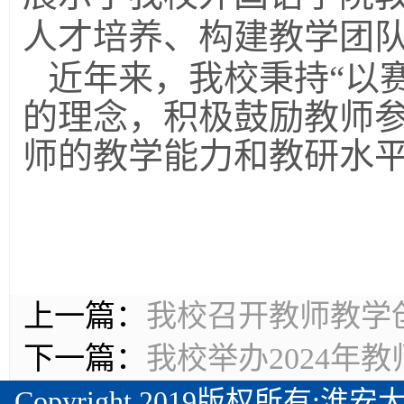
人才培养、构建教学团
近年来，我校秉持“以
的理念，积极鼓励教师
师的教学能力和教研水
上一篇：
我校召开教师教学
下一篇：
我校举办2024年
Copyright 2019版权所