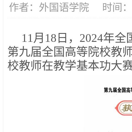
作者：外国语学院 时间：20
11月18日，2024
第九届全国高等院校教
校教师在教学基本功大