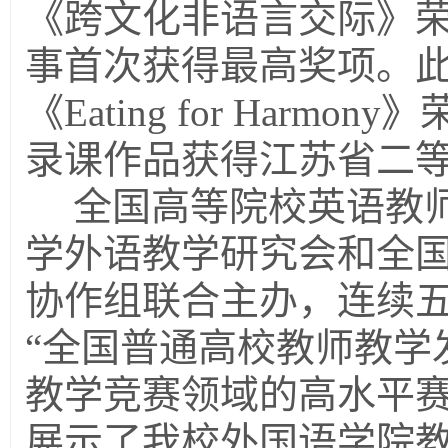
《跨文化非语言交际》
事首次获得最高奖项。
《Eatin
g for Harm
录课作品获得江苏省二
全国高等院校英语教
学外语教学研究会和全
协作组联合主办，连续
“全国普通高校教师教学
教学竞赛领域的高水平
展示了我校外国语学院