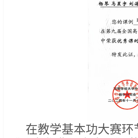
在教学基本功大赛环