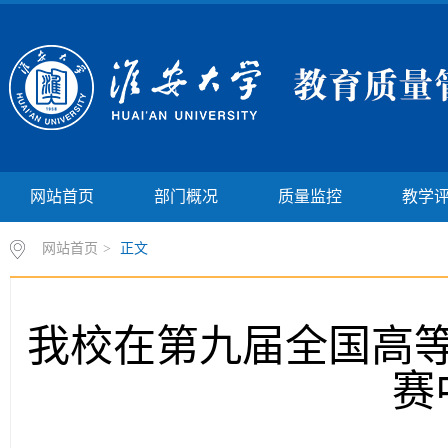
网站首页
部门概况
质量监控
教学
网站首页
>
正文
我校在第九届全国高
赛