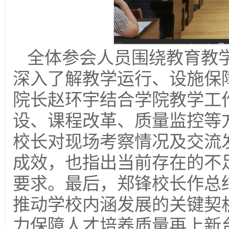
全体参会人员围绕教育教
深入了解教学运行、设施保
院长赵环宇结合学院教学工
设、课程改革、质量监控等
校长对现场考察情况及交流
成效，也指出当前存在的不
要求。最后，郑锋校长作总
推动学校内涵发展的关键契
力保障人才培养质量再上新