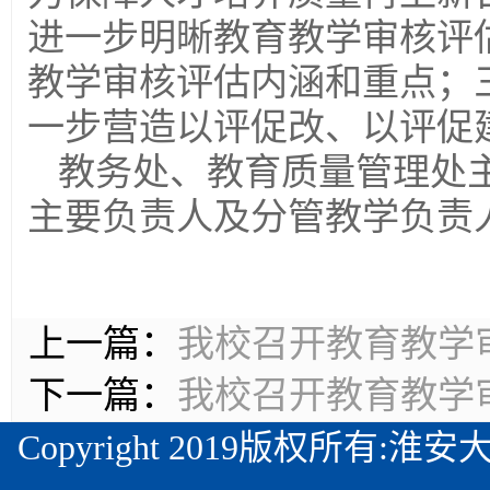
进一步明晰教育教学审核评
教学审核评估内涵和重点；
一步营造以评促改、以评促
教务处、教育质量管理处
主要负责人及分管教学负责
上一篇：
我校召开教育教学
下一篇：
我校召开教育教学
Copyright 2019版权所