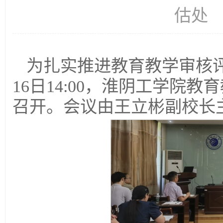
估处
为扎实推进教育教学审核
16日14:00，淮阴工学院
召开。会议由王立彬副校长