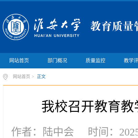
网站首页
部门概况
质量监控
教学
网站首页
>
正文
我校召开教育教
作者：陆中会 时间：2025