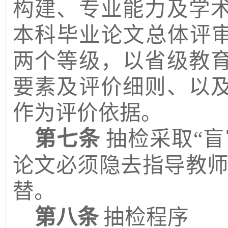
构建、专业能力及学
本科毕业论文总体评
两个等级，以省级教
要素及评价细则、以
作为评价依据。
第七条
抽检采取
“
论文必
须隐去指导教
替。
第八条
抽检程序