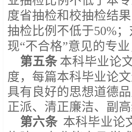
业抽检比例不低于本专
度省抽检和校抽检结果
抽检比例不低于50%
现“不合格”意见的专
第五条
本科毕业论
度，每篇本科毕业论文
具有良好的思想道德品
正派
、
清正廉洁
、
副高
第六条
本科毕业论