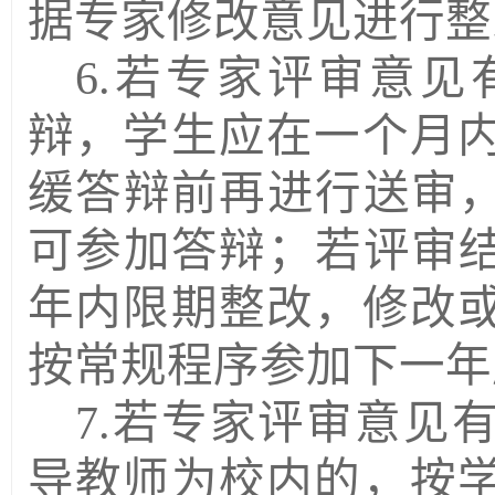
据专家修改意见进行整
6.若专家评审意见
辩，学生应在一个月
缓答辩前再进行送审
可参加答辩；若评审结
年内限期整改，修改
按常规程序参加下一年
7.若专家评审意见
导教师为校内的，按