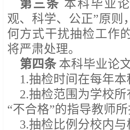
第三条
本科毕业
观、科学、公正”原则
何方式干扰抽检工作
将严肃处理。
第四条
本科毕业论
1.抽检时间在每年
2.抽检范围为学校
“不合格”的指导教师
3.抽检比例分校内