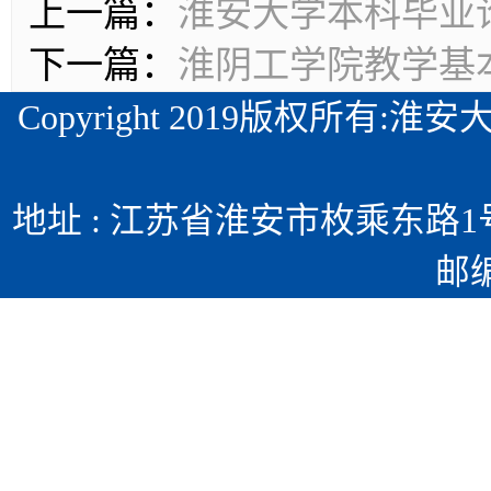
上一篇：
淮安大学本科毕业
下一篇：
淮阴工学院教学基
Copyright 2019版权所
地址 : 江苏省淮安市枚乘东路1号 
邮编 