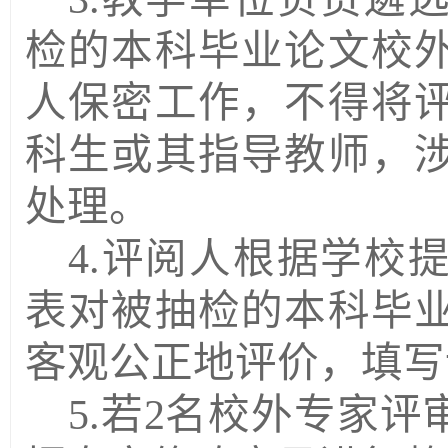
检的本科毕业论文校
人保密工作，不得将
科生或其指导教师，
处理。
4.评阅人根据学校
表对被抽检的本科毕
客观公正地评价，填写
5.若2名校外专家评