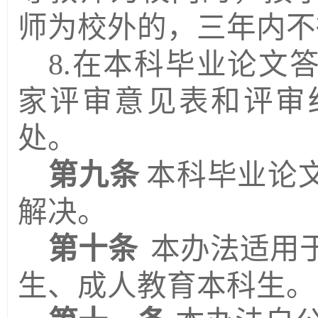
师为校外的，三年内不
8.在本科毕业论文
家评审意见表和评审
处。
第九条
本科毕业论
解决。
第十条
本办法适用
生、成人教育本科生。