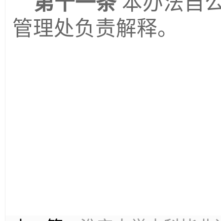
第十一条
本办法自
管理
处负责解释。