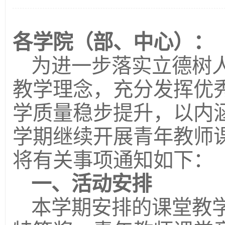
各学院（部
、
中心
）：
为进一步落实立德树
教学理念，充分发挥优
学质量稳步提升，以内
学期继续开展青年教师
将有关事项通知如下：
一、活动安排
本学期安排的课堂教