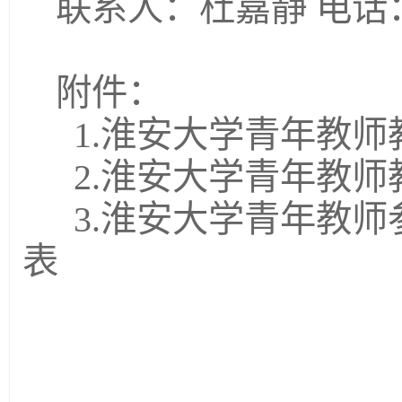
联系人：杜嘉静 电话：8
附件：
1.淮安大学青年教
2.淮安大学青年教师
3.淮安大学青年教
表