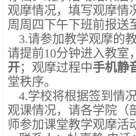
观摩情况，填写观摩情况
周周四下午下班前报送
3.请参加教学观摩的
请提前10分钟进入教室
开
；观摩过程中
手机静
堂秩序。
4.学校将根据签到情
观课情况，请各学院（
师参加课堂教学观摩活