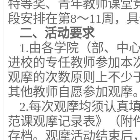
特等奖、青年教师课堂
段安排在第8～11周，
二、活动要求
1.由各学院（部、中心
进校的专任教师参加本
观摩的次数原则上不少于
其他教师自愿参加观摩
2.每次观摩均须认真
范课观摩记录表》（附
存档。观摩活动结束后