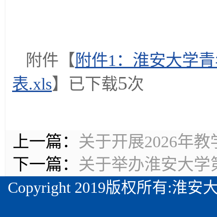
教师
202
附件【
附件1：淮安大学
5
表.xls
】已下载
次
上一篇：
关于开展2026年
下一篇：
关于举办淮安大学
Copyright 2019版权所