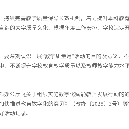
，持续完善教学质量保障长效机制，着力提升本科教
自纠的大学质量文化，根据年度工作安排，学校决定开
，要深刻认识开展“教学质量月”活动的目的及意义，
中，不断提升学校教育教学质量以及教师教学能力水
部办公厅《关于组织实施数字化赋能教师发展行动的通知
加快推进教育数字化的意见》（教办〔2025〕3号）
好活动记录。