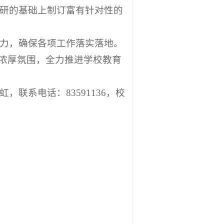
调研的基础上制订富有针对性的
合力，确保各项工作落实落地。
的浓厚氛围，全力推进学校教育
联系电话：83591136，校