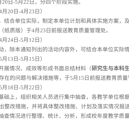
月20日-5月22日，分四个阶段实施。
4月20日-4月23日）
，结合单位实际，制定本单位计划和具体实施方案，
（纸质版）于4月23日前报送教育质量管理处。
4月24日-5月12日）
动，除本通知列出的活动内容外，可结合本单位实际
5月13日-5月15日）
开展情况、成效等形成书面总结材料（
研究生与本科
存在的问题与解决措施等，于5月15日前报送教育质量
5月18日-5月22日）
基础上，组织相关人员进行集中抽查，各教学单位根
出整改措施，并将具体整改措施、计划及落实情况报
抽查情况进行整理、统计、分析，形成校年度教学质