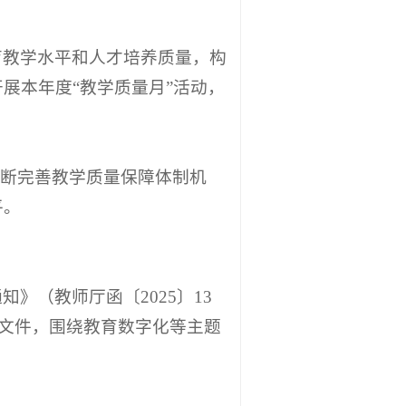
育教学水平和人才培养质量，构
展本年度“教学质量月”活动，
不断完善教学质量保障体制机
平。
》（教师厅函〔2025〕13
等文件，围绕教育数字化等主题