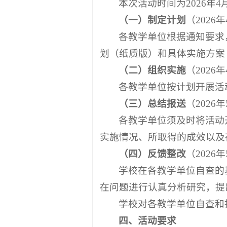
本次活动时间为2026年4
（一）制定计划
（2026年
各教学单位根据通知要求
划（纸质版）和具体实施方案
（二）组织实施
（2026年
各教学单位按计划开展活
（三）总结报送
（2026年
各教学单位须及时将活动
实施情况、所取得的成效以及
（四）反馈整改
（2026年
学校在各教学单位自查的
在问题进行认真分析研究，提
学校对各教学单位自查和
四
、活动要求