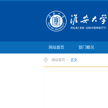
网站首页
部门概况
网站首页
>
正文