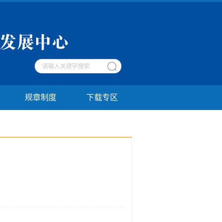
规章制度
下载专区