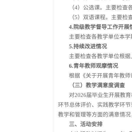
（4）公选课。主要检查
（5）双语课程。主要检
4.
院级教学督导工作开展
主要检查各教学单位本学
5.
持续改进情况
主要检查各教学单位根据
6.青年教师观摩情况
根据《关于开展青年教师
（
三
）
教学满意度调查
对2026届毕业生开展
环节总体评价、实践教学环节
教学和管理等方面的满意情况
三
、活动安排