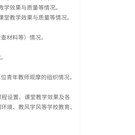
教学效果与质量等情况。
课堂教学效果与质量等情况。
检查材料等）情况。
况。
单位青年教师观摩的组织情况。
课程设置、课堂教学效果及各
园环境、教风学风等学校教育、