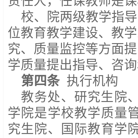
责任人，任课教师是课
校、院两级教学指导
位教育教学建设、教学
究、质量监控等方面提
学质量提出指导、咨询
第四条
执行机构
教
务处、
研究生院
学院
是学校教学质量
究生院、国际教育学