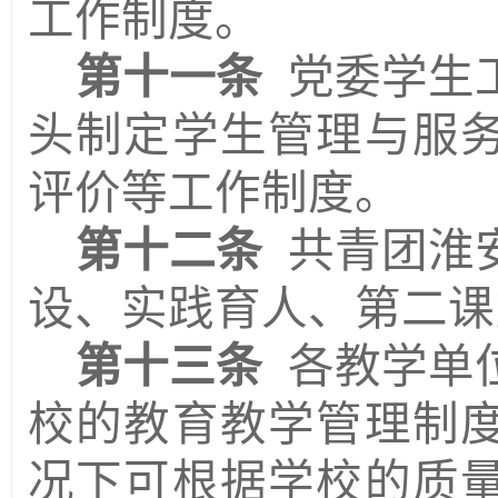
工作制度。
第十一条
党委学生
头制定学生管理与服
评价等工作制度。
第十二条
共青团淮
设、实践育人、第二课
第十三条
各教学单
校的教育教学管理制
况下可根据学校的质