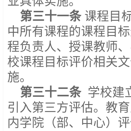
业具体实施。
第三十一条
课程目
中所有课程的课程目标
程负责人
、
授课
教师、
校课程目标评价相关文
施。
第三十二条
学校建
引入第三方评估。教
育
内学院（部、中心）评