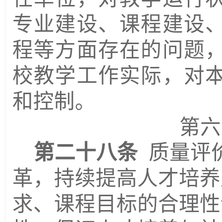
专业建设、课程建设
程等方面存在的问题
校教学工作实际，对
和控制。
第六
第二十八条
质量评
革，持续提高人才培养
求、课程目标的合理性