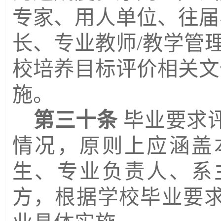
专家、用人单位、往届
长、专业教师/教学管
校培养目标评价相关文
施。
第三十条
毕业要求
情况
，
原则上应涵盖
生、专业负责人、系
方
，
根据学校毕业要