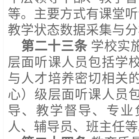
等。主要方式有课堂听
教学状态数据采集与分
第二十三条
学校实
层面听课人员包括学
与人才培养密切相关
心）级层面听课人员
导、
教学督导、
专业
人、辅导员、班主任等