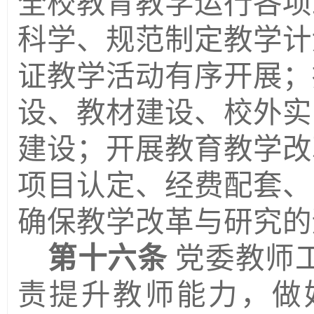
全校教育教学运行各项
科学、规范制定教学计
证教学活动有序开展；
设、教材建设、校外实
建设；开展教育教学改
项目认定、经费配套、
确保教学改革与研究的
第十六条
党委教师
责提升教师能力，做