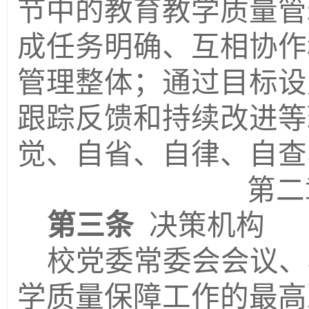
节中的教育教学质量管
成任务明确、互相协作
管理整体；通过目标设
跟踪反馈和持续改进等
觉、自省、自律、自查
第二
第三条
决策机构
校党委常委会
会议
、
学质量保障工作的最高