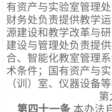
有资产与实验室管理处
财务处负责提供教学运
源建设和教学改革与研
建设与管理处负责提供
合、智能化教室管理系
术条件；国有资产与实
（训）室、仪器设备等
第
第四十一条
本办法