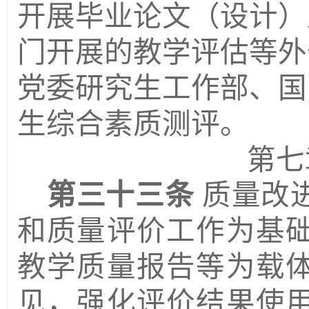
开展毕业论文（设计）
门开展的教学评估等外
党委研究生工作部、国
生综合素质
测评
。
第七
第三十三条
质量改
和质量评价工作为基
教学质量报告等为载
见，强化评价结果使