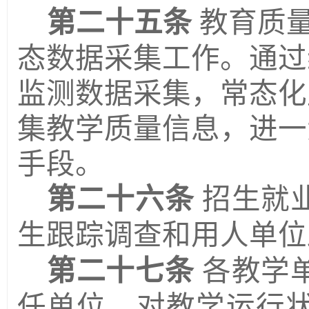
第二十五条
教
育
质
态数据采集工作。通过
监测数据采集，常态化
集教学质量信息，进一
手段。
第二十六条
招生就
生跟踪调查和用人单位
第二十七条
各教学
任单位，对教学运行