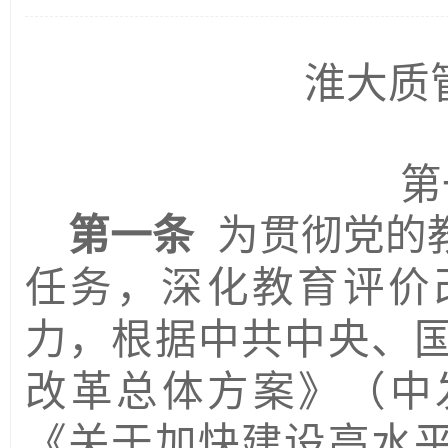
淮大质
第
第一条
为贯彻党的
任务，深化教育评价
力，根据中共中央、
改革总体方案》（中
《关于加快建设高水