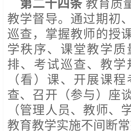
第二十四条
教
育
质
教学督导。通过期初
巡查，掌握教师的授
学秩序、课堂教学质
排、考试巡查、教学
（看）课、开展
课程
查、召开（参与）座
（管理人员、教师、
教育教学实施不间断常