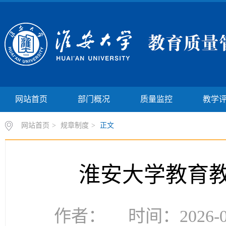
网站首页
部门概况
质量监控
教学
网站首页
>
规章制度
>
正文
淮安大学教育
作者： 时间：2026-