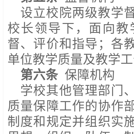
设立校院两级
教学
校长领导下，面向教
督、评价和指导；各
单位教学质量及教学工
第六条
保障机构
学校其他管理部门
质量保障工作的协作
制度和规定并组织实