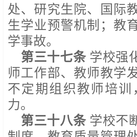
处、
研究生院、国际
生学业预警机制；教
学事故。
第三十七条
学校强
师工作部
、
教师
教学
不定期组织教师培训
力。
第三十八条
学校不
制度。教
育
质量
管理