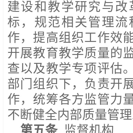
建设和教学研究与改
标，规范相关管理流
作，提高组织工作效
开展教育教学质量的
查以及教学专项评估
部门组织下，负责开
作，统筹各方监管力
不断健全内部质量管理
第五条
监督机构