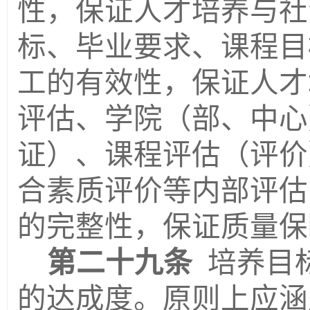
性，保证人才培养与社
标、毕业要求、课程目
工的有效性，保证人才
评估、学院（部、中心
证）、课程评估（评价
合素质评价等内部评估
的完整性，保证质量保
第二十九条
培养目
的达成度。
原则上应
涵