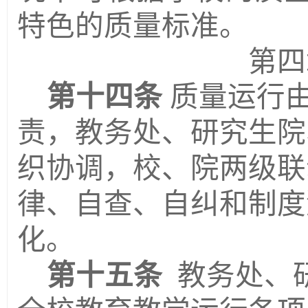
特色的质量标准。
第四
第十四条
质量运行
责，教务处、
研究生院
织协调，校、院两级联
律、自查、自纠和制度
化。
第十五条
教务处、