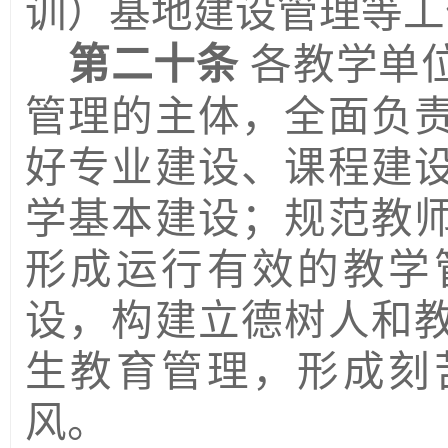
训
）
基地建设管理等工
第二十条
各教学单
管理的主体，全面负
好专业建设、课程建
学基本建设；规范教
形成运行有效的教学
设，构建立德树人和
生教育管理，形成刻
风。