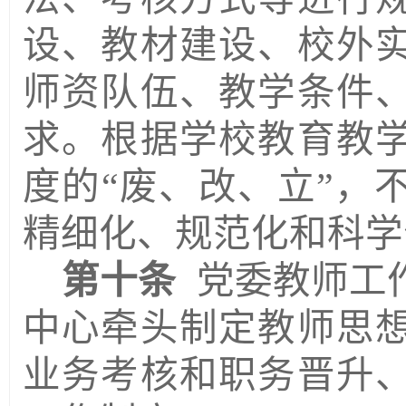
设、教材建设、校外
师资队伍、教学条件
求。根据学校教育教
度的
“废、改、立”，
精细化、规范化和科学
第十条
党委教师工
中心牵头制定教师思
业务考核和职务晋升