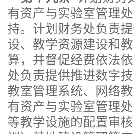
有资产与实验室管理处
持。计划财务处负责提
设、教学资源建设和教
算，并督促经费依法依
处负责提供推进数字技
教室管理系统、网络教
有资产与实验室管理处
等教学设施的配置审核