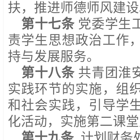
扶，推进师德师风建设
第十七条
党委学生
责学生思想政治工作
持与发展服务。
第十八条
共青团淮
实践环节的实施，组
和社会实践，引导学
化活动，实施第二课堂
第十九条
计划财务