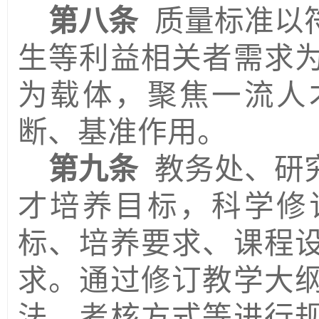
第八条
质量标准以
生等利益相关者需求
为载体，聚焦一流人
断、基准作用。
第九条
教务处、
研
才培养目标，科学修
标、培养要求、课程
求。通过修订教学大
法、考核方式等进行