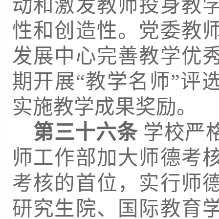
动和激发教师投身教
性和创造性。
党委教
发展中心
完善教学优
期开展
“教学名师”评
实施教学成果奖励。
第三十六条
学校严
师工作部加大师德考
考核的首位，实行师
研究生院、国际教育