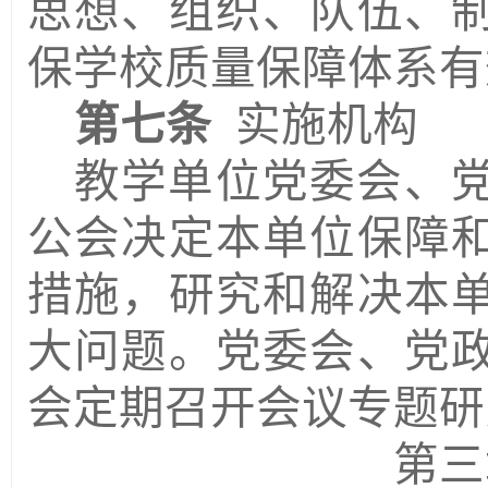
思想、组织、队伍、
保学校质量保障体系有
第七条
实施机构
教学单位党委会、
公会决定本单位保障
措施，研究和解决本
大问题。党委会、党
会定期召开会议专题研
第三