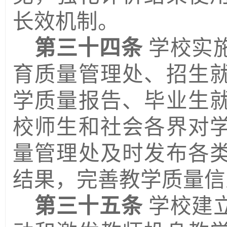
长效机制。
第三十四条
学校实
育
质量
管理
处、招生
学质量报告、毕业生
校师生和社会各界对
量
管理
处及时发布各
结果，完善教学质量信
第三十五条
学校建