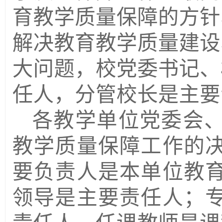
育教学质量保障的方针
解决教育教学质量建设
大问题
，
校党委书记、
任人，分管校长是主要
各教学单位党委会
教学质量保障工作的
要负责人是本单位教
领导是主要责任人；