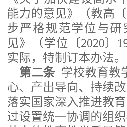
能力的意见》
（
教高
〔
步严格规范学位与研
见
》（
学位
〔
2020〕
1
实际，特制订本办法。
第二条
学校教育教
心、产出导向、持续改
落实国家深入推进教育
过设置统一协调的组织