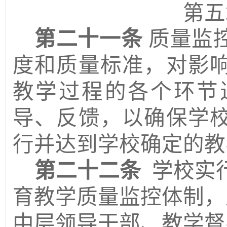
第五
第二十一条
质量监
度和质量标准，对影
教学过程的各个环节
导、反馈，以确保学
行并达到学校确定的教
第二十二条
学校实
育教学质量监控体制，
中层领导干部、教学督