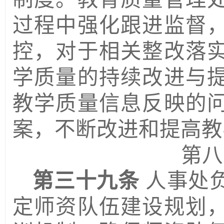
过程中强化跟进监督
控，对于相关整改落
学质量的持续改进与
教学质量信息反映的
案，不断改进和提高教
第八
第三十九条
人事处
定师资队伍建设规划