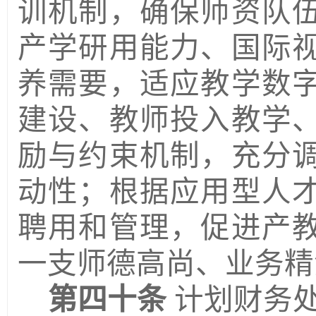
训机制，确保师资队
产学研用能力、国际
养需要，适应教学数
建设、教师投入教学
励与约束机制，
充分
动性；根据应用型人
聘用和管理，促进产
一支师德高尚、业务精
第四十条
计划财务