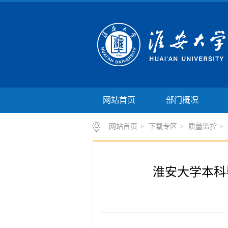
网站首页
部门概况
网站首页
>
下载专区
>
质量监控
>
淮安大学本科