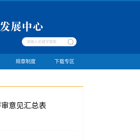
规章制度
下载专区
评审意见汇总表