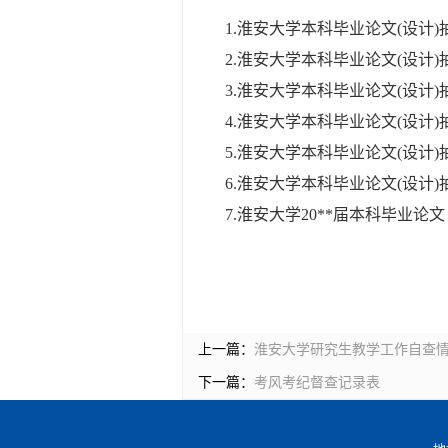
1.淮安大学本科毕业论文(设计)
2.淮安大学本科毕业论文(设计)
3.淮安大学本科毕业论文(设计)
4.淮安大学本科毕业论文(设计
5.淮安大学本科毕业论文(设计)
6.淮安大学本科毕业论文(设计)
7.淮安大学20**届本科毕业
上一篇：
淮安大学研究生教学工作自查
下一篇：
考风考纪督查记录表